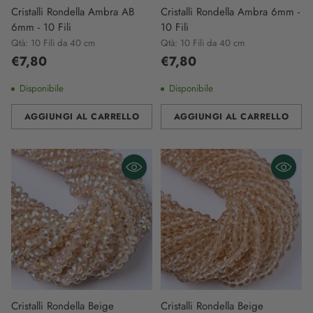
Cristalli Rondella Ambra AB
Cristalli Rondella Ambra 6mm -
6mm - 10 Fili
10 Fili
Qtà: 10 Fili da 40 cm
Qtà: 10 Fili da 40 cm
€7,80
€7,80
Disponibile
Disponibile
AGGIUNGI AL CARRELLO
AGGIUNGI AL CARRELLO
Quantità
Quantità
Cristalli Rondella Beige
Cristalli Rondella Beige