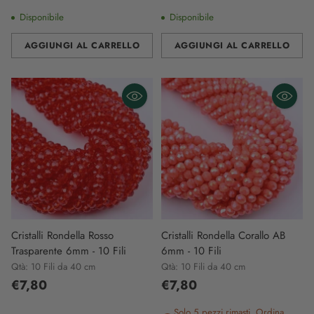
Disponibile
Disponibile
AGGIUNGI AL CARRELLO
AGGIUNGI AL CARRELLO
Quantità
Quantità
Cristalli Rondella Rosso
Cristalli Rondella Corallo AB
Trasparente 6mm - 10 Fili
6mm - 10 Fili
Qtà: 10 Fili da 40 cm
Qtà: 10 Fili da 40 cm
€7,80
€7,80
Solo 5 pezzi rimasti. Ordina