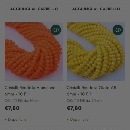
AGGIUNGI AL CARRELLO
AGGIUNGI AL CARRELLO
Quantità
Quantità
Cristalli Rondella Arancione
Cristalli Rondella Giallo AB
6mm - 10 Fili
6mm - 10 Fili
Qtà: 10 Fili da 40 cm
Qtà: 10 Fili da 40 cm
€7,80
€7,80
Disponibile
Disponibile