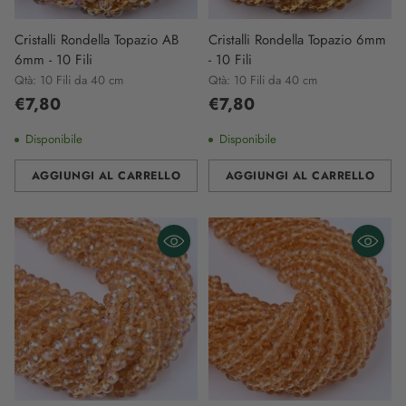
Cristalli Rondella Topazio AB
Cristalli Rondella Topazio 6mm
6mm - 10 Fili
- 10 Fili
Qtà: 10 Fili da 40 cm
Qtà: 10 Fili da 40 cm
€7,80
€7,80
Disponibile
Disponibile
AGGIUNGI AL CARRELLO
AGGIUNGI AL CARRELLO
Quantità
Quantità