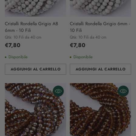
Cristalli Rondella Grigio AB
Cristalli Rondella Grigio 6mm -
6mm - 10 Fili
10 Fili
Qtà: 10 Fili da 40 cm
Qtà: 10 Fili da 40 cm
€7,80
€7,80
Disponibile
Disponibile
AGGIUNGI AL CARRELLO
AGGIUNGI AL CARRELLO
Quantità
Quantità