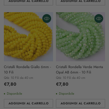
AGGIUNGI AL CARRELLO
AGGIUNGI AL CARRELLO
Quantità
Quantità
Cristalli Rondella Giallo 6mm -
Cristalli Rondella Verde Menta
10 Fili
Opal AB 6mm - 10 Fili
Qtà: 10 Fili da 40 cm
Qtà: 10 Fili da 40 cm
€7,80
€7,80
Disponibile
Disponibile
AGGIUNGI AL CARRELLO
AGGIUNGI AL CARRELLO
Quantità
Quantità