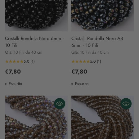
Cristalli Rondella Nero 6mm -
Cristalli Rondella Nero AB
10 Fili
6mm - 10 Fili
Qtà: 10 Fili da 40 cm
Qtà: 10 Fili da 40 cm
5.0
(1)
5.0
(1)
€7,80
€7,80
Esaurito
Esaurito