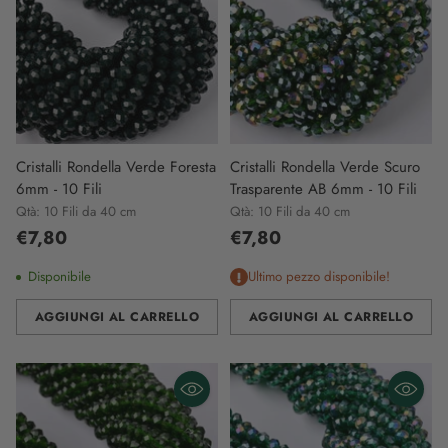
Cristalli Rondella Verde Foresta
Cristalli Rondella Verde Scuro
6mm - 10 Fili
Trasparente AB 6mm - 10 Fili
Qtà: 10 Fili da 40 cm
Qtà: 10 Fili da 40 cm
€7,80
€7,80
Disponibile
Ultimo pezzo disponibile!
AGGIUNGI AL CARRELLO
AGGIUNGI AL CARRELLO
Quantità
Quantità