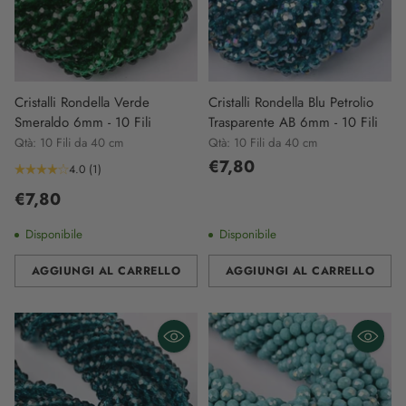
Cristalli Rondella Verde
Cristalli Rondella Blu Petrolio
Smeraldo 6mm - 10 Fili
Trasparente AB 6mm - 10 Fili
Qtà: 10 Fili da 40 cm
Qtà: 10 Fili da 40 cm
€7,80
4.0
(1)
€7,80
Disponibile
Disponibile
AGGIUNGI AL CARRELLO
AGGIUNGI AL CARRELLO
Quantità
Quantità