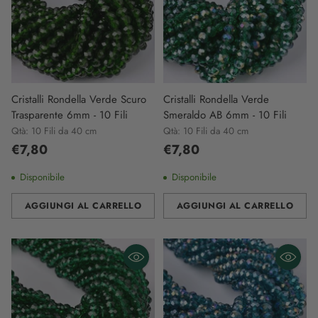
Cristalli Rondella Verde Scuro
Cristalli Rondella Verde
Trasparente 6mm - 10 Fili
Smeraldo AB 6mm - 10 Fili
Qtà: 10 Fili da 40 cm
Qtà: 10 Fili da 40 cm
€7,80
€7,80
Disponibile
Disponibile
AGGIUNGI AL CARRELLO
AGGIUNGI AL CARRELLO
Quantità
Quantità