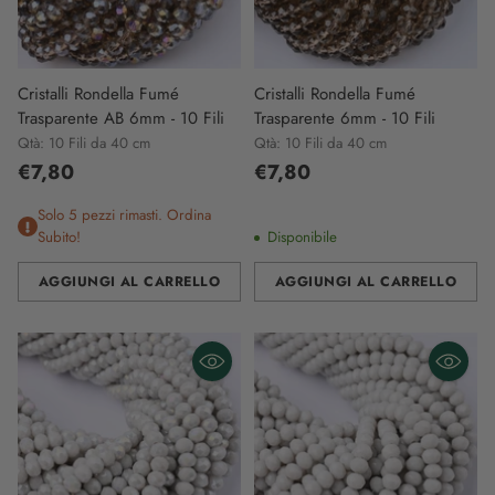
Cristalli Rondella Fumé
Cristalli Rondella Fumé
Trasparente AB 6mm - 10 Fili
Trasparente 6mm - 10 Fili
Qtà: 10 Fili da 40 cm
Qtà: 10 Fili da 40 cm
€7,80
€7,80
Solo 5 pezzi rimasti. Ordina
Subito!
Disponibile
AGGIUNGI AL CARRELLO
AGGIUNGI AL CARRELLO
Quantità
Quantità