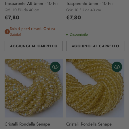
Trasparente AB 6mm - 10 Fili
Trasparente 6mm - 10 Fili
Qtà: 10 Fili da 40 cm
Qtà: 10 Fili da 40 cm
€7,80
€7,80
Solo 4 pezzi rimasti. Ordina
Subito!
Disponibile
AGGIUNGI AL CARRELLO
AGGIUNGI AL CARRELLO
Quantità
Quantità
Cristalli Rondella Senape
Cristalli Rondella Senape