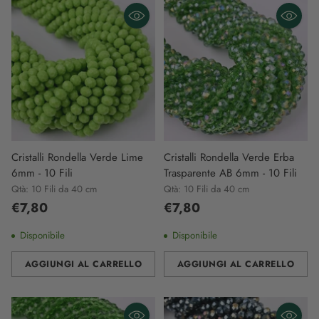
Cristalli Rondella Verde Lime
Cristalli Rondella Verde Erba
6mm - 10 Fili
Trasparente AB 6mm - 10 Fili
Qtà: 10 Fili da 40 cm
Qtà: 10 Fili da 40 cm
€7,80
€7,80
Disponibile
Disponibile
AGGIUNGI AL CARRELLO
AGGIUNGI AL CARRELLO
Quantità
Quantità